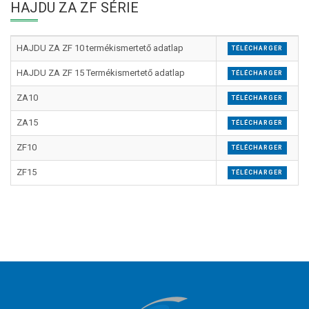
HAJDU ZA ZF SÉRIE
HAJDU ZA ZF 10 termékismertető adatlap
TÉLÉCHARGER
HAJDU ZA ZF 15 Termékismertető adatlap
TÉLÉCHARGER
ZA10
TÉLÉCHARGER
ZA15
TÉLÉCHARGER
ZF10
TÉLÉCHARGER
ZF15
TÉLÉCHARGER